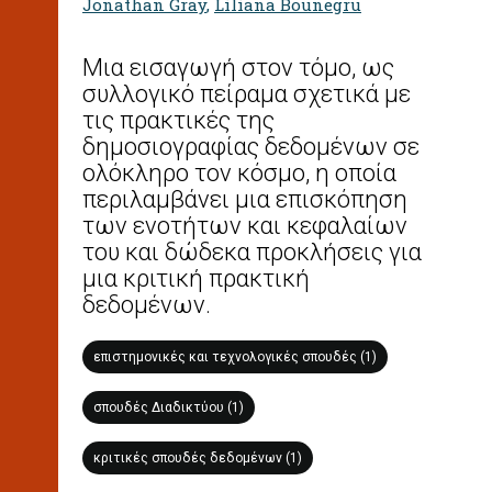
Jonathan Gray
,
Liliana Bounegru
Μια εισαγωγή στον τόμο, ως
συλλογικό πείραμα σχετικά με
τις πρακτικές της
δημοσιογραφίας δεδομένων σε
ολόκληρο τον κόσμο, η οποία
περιλαμβάνει μια επισκόπηση
των ενοτήτων και κεφαλαίων
του και δώδεκα προκλήσεις για
μια κριτική πρακτική
δεδομένων.
επιστημονικές και τεχνολογικές σπουδές (1)
σπουδές Διαδικτύου (1)
κριτικές σπουδές δεδομένων (1)