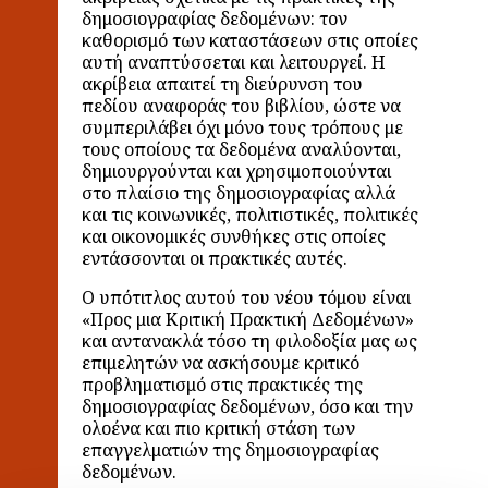
δημοσιογραφίας δεδομένων: τον
καθορισμό των καταστάσεων στις οποίες
αυτή αναπτύσσεται και λειτουργεί. Η
ακρίβεια απαιτεί τη διεύρυνση του
πεδίου αναφοράς του βιβλίου, ώστε να
συμπεριλάβει όχι μόνο τους τρόπους με
τους οποίους τα δεδομένα αναλύονται,
δημιουργούνται και χρησιμοποιούνται
στο πλαίσιο της δημοσιογραφίας αλλά
και τις κοινωνικές, πολιτιστικές, πολιτικές
και οικονομικές συνθήκες στις οποίες
εντάσσονται οι πρακτικές αυτές.
Ο υπότιτλος αυτού του νέου τόμου είναι
«Προς μια Κριτική Πρακτική Δεδομένων»
και αντανακλά τόσο τη φιλοδοξία μας ως
επιμελητών να ασκήσουμε κριτικό
προβληματισμό στις πρακτικές της
δημοσιογραφίας δεδομένων, όσο και την
ολοένα και πιο κριτική στάση των
επαγγελματιών της δημοσιογραφίας
δεδομένων.