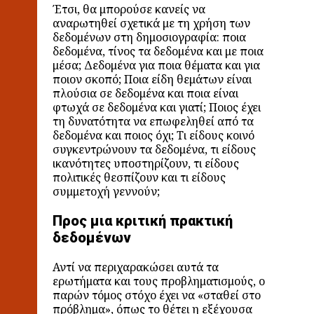
Έτσι, θα μπορούσε κανείς να
αναρωτηθεί σχετικά με τη χρήση των
δεδομένων στη δημοσιογραφία: ποια
δεδομένα, τίνος τα δεδομένα και με ποια
μέσα; Δεδομένα για ποια θέματα και για
ποιον σκοπό; Ποια είδη θεμάτων είναι
πλούσια σε δεδομένα και ποια είναι
φτωχά σε δεδομένα και γιατί; Ποιος έχει
τη δυνατότητα να επωφεληθεί από τα
δεδομένα και ποιος όχι; Τι είδους κοινό
συγκεντρώνουν τα δεδομένα, τι είδους
ικανότητες υποστηρίζουν, τι είδους
πολιτικές θεσπίζουν και τι είδους
συμμετοχή γεννούν;
Προς μια κριτική πρακτική
δεδομένων
Αντί να περιχαρακώσει αυτά τα
ερωτήματα και τους προβληματισμούς, ο
παρών τόμος στόχο έχει να «σταθεί στο
πρόβλημα», όπως το θέτει η εξέχουσα