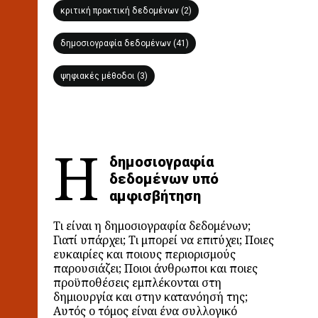
κριτική πρακτική δεδομένων (2)
δημοσιογραφία δεδομένων (41)
ψηφιακές μέθοδοι (3)
Η
δημοσιογραφία
δεδομένων υπό
αμφισβήτηση
Τι είναι η δημοσιογραφία δεδομένων;
Γιατί υπάρχει; Τι μπορεί να επιτύχει; Ποιες
ευκαιρίες και ποιους περιορισμούς
παρουσιάζει; Ποιοι άνθρωποι και ποιες
προϋποθέσεις εμπλέκονται στη
δημιουργία και στην κατανόησή της;
Αυτός ο τόμος είναι ένα συλλογικό