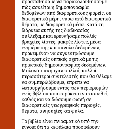
προσπαθήσαμε να παρακολουθήσουμε
πώς ασκείται η δημοσιογραφία
δεδομένων από διαφορετικούς φορείς, σε
διαφορετικά μέρη, γύρω από διαφορετικά
θέματα, με διαφορετικά μέσα. Κατά τη
διάρκεια αυτής της διαδικασίας
συλλέξαμε και ερευνήσαμε πολλές
βραχείες λίστες, μακρές λίστες, μέσα
ενημέρωσης και σύνολα δεδομένων,
προκειμένου να συγκεντρώσουμε
διαφορετικές οπτικές σχετικά με τις
πρακτικές δημοσιογραφίας δεδομένων.
Μολονότι υπήρχαν πολλοί, πολλοί
περισσότεροι συντελεστές που θα θέλαμε
να συμπεριλάβουμε, έπρεπε να
λειτουργήσουμε εντός των περιορισμών
ενός βιβλίου που επρόκειτο να τυπωθεί,
καθώς και να δώσουμε φωνή σε
διαφορετικές γεωγραφικές περιοχές,
θέματα, ανησυχίες και φύλα.
Το βιβλίο είναι πειραματικό υπό την
έννοια ότι τα κεφάλαια προσφέρουν