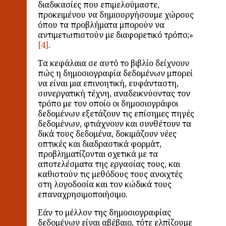
διαδικασίες που επιμελούμαστε,
προκειμένου να δημιουργήσουμε χώρους
όπου τα προβλήματα μπορούν να
αντιμετωπιστούν με διαφορετικό τρόπο;»
.
Τα κεφάλαια σε αυτό το βιβλίο δείχνουν
πώς η δημοσιογραφία δεδομένων μπορεί
να είναι μια επινοητική, ευφάνταστη,
συνεργατική τέχνη, αναδεικνύοντας τον
τρόπο με τον οποίο οι δημοσιογράφοι
δεδομένων εξετάζουν τις επίσημες πηγές
δεδομένων, φτιάχνουν και συνθέτουν τα
δικά τους δεδομένα, δοκιμάζουν νέες
οπτικές και διαδραστικά φορμάτ,
προβληματίζονται σχετικά με τα
αποτελέσματα της εργασίας τους, και
καθιστούν τις μεθόδους τους ανοιχτές
στη λογοδοσία και τον κώδικά τους
επαναχρησιμοποιήσιμο.
Εάν το μέλλον της δημοσιογραφίας
δεδομένων είναι αβέβαιο, τότε ελπίζουμε