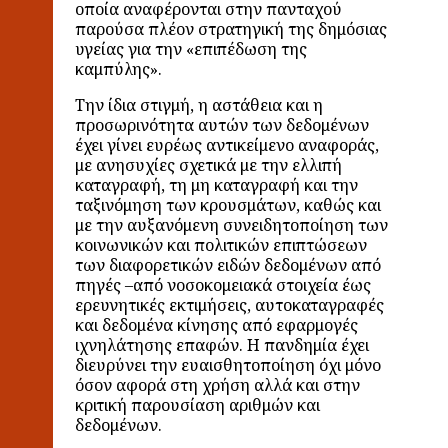
οποία αναφέρονται στην πανταχού
παρούσα πλέον στρατηγική της δημόσιας
υγείας για την «επιπέδωση της
καμπύλης».
Την ίδια στιγμή, η αστάθεια και η
προσωρινότητα αυτών των δεδομένων
έχει γίνει ευρέως αντικείμενο αναφοράς,
με ανησυχίες σχετικά με την ελλιπή
καταγραφή, τη μη καταγραφή και την
ταξινόμηση των κρουσμάτων, καθώς και
με την αυξανόμενη συνειδητοποίηση των
κοινωνικών και πολιτικών επιπτώσεων
των διαφορετικών ειδών δεδομένων από
πηγές –από νοσοκομειακά στοιχεία έως
ερευνητικές εκτιμήσεις, αυτοκαταγραφές
και δεδομένα κίνησης από εφαρμογές
ιχνηλάτησης επαφών. Η πανδημία έχει
διευρύνει την ευαισθητοποίηση όχι μόνο
όσον αφορά στη χρήση αλλά και στην
κριτική παρουσίαση αριθμών και
δεδομένων.