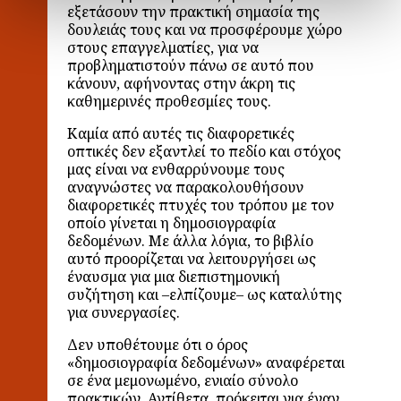
εξετάσουν την πρακτική σημασία της
δουλειάς τους και να προσφέρουμε χώρο
στους επαγγελματίες, για να
προβληματιστούν πάνω σε αυτό που
κάνουν, αφήνοντας στην άκρη τις
καθημερινές προθεσμίες τους.
Καμία από αυτές τις διαφορετικές
οπτικές δεν εξαντλεί το πεδίο και στόχος
μας είναι να ενθαρρύνουμε τους
αναγνώστες να παρακολουθήσουν
διαφορετικές πτυχές του τρόπου με τον
οποίο γίνεται η δημοσιογραφία
δεδομένων. Με άλλα λόγια, το βιβλίο
αυτό προορίζεται να λειτουργήσει ως
έναυσμα για μια διεπιστημονική
συζήτηση και –ελπίζουμε– ως καταλύτης
για συνεργασίες.
Δεν υποθέτουμε ότι ο όρος
«δημοσιογραφία δεδομένων» αναφέρεται
σε ένα μεμονωμένο, ενιαίο σύνολο
πρακτικών. Αντίθετα, πρόκειται για έναν