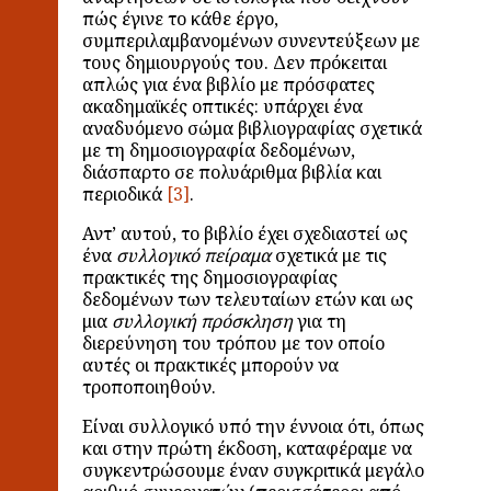
πώς έγινε το κάθε έργο,
συμπεριλαμβανομένων συνεντεύξεων με
τους δημιουργούς του. Δεν πρόκειται
απλώς για ένα βιβλίο με πρόσφατες
ακαδημαϊκές οπτικές: υπάρχει ένα
αναδυόμενο σώμα βιβλιογραφίας σχετικά
με τη δημοσιογραφία δεδομένων,
διάσπαρτο σε πολυάριθμα βιβλία και
περιοδικά
.
Αντ’ αυτού, το βιβλίο έχει σχεδιαστεί ως
ένα
συλλογικό πείραμα
σχετικά με τις
πρακτικές της δημοσιογραφίας
δεδομένων των τελευταίων ετών και ως
μια
συλλογική πρόσκληση
για τη
διερεύνηση του τρόπου με τον οποίο
αυτές οι πρακτικές μπορούν να
τροποποιηθούν.
Είναι συλλογικό υπό την έννοια ότι, όπως
και στην πρώτη έκδοση, καταφέραμε να
συγκεντρώσουμε έναν συγκριτικά μεγάλο