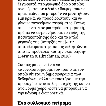
ξεχωριστό, περιγραφικό όρο ο οποίος
αναφέρεται σε πλειάδα διαφορετικών
πρακτικών που μπορούν να μελετηθούν
εμπειρικά, να προσδιοριστούν και να
γίνουν αντικείμενο πειράματος. Όπως
σημειώνεται σε μια πρόσφατη κριτική,
πρέπει να διερευνήσουμε το «πώς της
ποσοτικοποίησης όσο και το απλό
γεγονός της [ύπαρξής της]», τα
αποτελέσματα της οποίας «εξαρτώνται
από τις προθέσεις και την υλοποίηση»
(Berman & Hirschman, 2018).
Σκοπός μας δεν είναι να
κανονικοποιήσουμε τον τρόπο με τον
οποίο γίνεται η δημοσιογραφία των
δεδομένων, αλλά να επιστήσουμε την
προσοχή στις ποικίλες πτυχές της και να
ανοίξουμε χώρο, ώστε να μπορούμε να
την κάνουμε διαφορετικά.
Ένα συλλογικό πείραμα