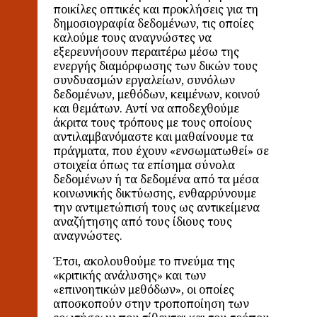
ποικίλες οπτικές και προκλήσεις για τη
δημοσιογραφία δεδομένων, τις οποίες
καλούμε τους αναγνώστες να
εξερευνήσουν περαιτέρω μέσω της
ενεργής διαμόρφωσης των δικών τους
συνδυασμών εργαλείων, συνόλων
δεδομένων, μεθόδων, κειμένων, κοινού
και θεμάτων. Αντί να αποδεχθούμε
άκριτα τους τρόπους με τους οποίους
αντιλαμβανόμαστε και μαθαίνουμε τα
πράγματα, που έχουν «ενσωματωθεί» σε
στοιχεία όπως τα επίσημα σύνολα
δεδομένων ή τα δεδομένα από τα μέσα
κοινωνικής δικτύωσης, ενθαρρύνουμε
την αντιμετώπισή τους ως αντικείμενα
αναζήτησης από τους ίδιους τους
αναγνώστες.
Έτσι, ακολουθούμε το πνεύμα της
«κριτικής ανάλυσης» και των
«επινοητικών μεθόδων», οι οποίες
αποσκοπούν στην τροποποίηση των