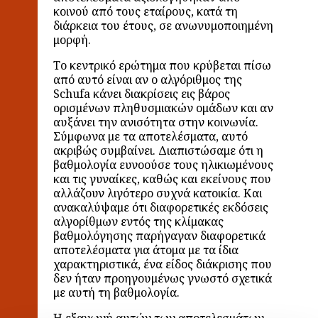
κοινού από τους εταίρους, κατά τη
διάρκεια του έτους, σε ανωνυμοποιημένη
μορφή.
Το κεντρικό ερώτημα που κρύβεται πίσω
από αυτό είναι αν ο αλγόριθμος της
Schufa κάνει διακρίσεις εις βάρος
ορισμένων πληθυσμιακών ομάδων και αν
αυξάνει την ανισότητα στην κοινωνία.
Σύμφωνα με τα αποτελέσματα, αυτό
ακριβώς συμβαίνει. Διαπιστώσαμε ότι η
βαθμολογία ευνοούσε τους ηλικιωμένους
και τις γυναίκες, καθώς και εκείνους που
αλλάζουν λιγότερο συχνά κατοικία. Και
ανακαλύψαμε ότι διαφορετικές εκδόσεις
αλγορίθμων εντός της κλίμακας
βαθμολόγησης παρήγαγαν διαφορετικά
αποτελέσματα για άτομα με τα ίδια
χαρακτηριστικά, ένα είδος διάκρισης που
δεν ήταν προηγουμένως γνωστό σχετικά
με αυτή τη βαθμολογία.