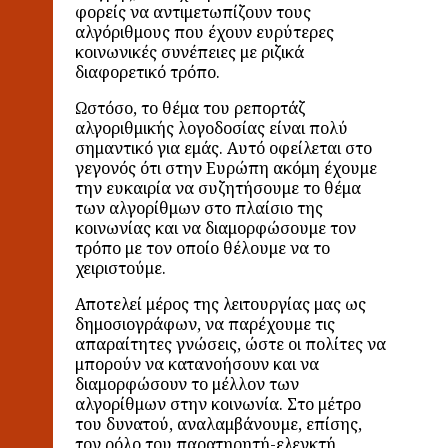
φορείς να αντιμετωπίζουν τους
αλγόριθμους που έχουν ευρύτερες
κοινωνικές συνέπειες με ριζικά
διαφορετικό τρόπο.
Ωστόσο, το θέμα του ρεπορτάζ
αλγοριθμικής λογοδοσίας είναι πολύ
σημαντικό για εμάς. Αυτό οφείλεται στο
γεγονός ότι στην Ευρώπη ακόμη έχουμε
την ευκαιρία να συζητήσουμε το θέμα
των αλγορίθμων στο πλαίσιο της
κοινωνίας και να διαμορφώσουμε τον
τρόπο με τον οποίο θέλουμε να το
χειριστούμε.
Αποτελεί μέρος της λειτουργίας μας ως
δημοσιογράφων, να παρέχουμε τις
απαραίτητες γνώσεις, ώστε οι πολίτες να
μπορούν να κατανοήσουν και να
διαμορφώσουν το μέλλον των
αλγορίθμων στην κοινωνία. Στο μέτρο
του δυνατού, αναλαμβάνουμε, επίσης,
τον ρόλο του παρατηρητή-ελεγκτή,