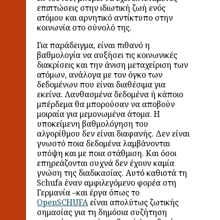
επιπτώσεις στην ιδιωτική ζωή ενός
ατόμου και αρνητικό αντίκτυπο στην
κοινωνία στο σύνολό της.
Για παράδειγμα, είναι πιθανό η
βαθμολογία να αυξήσει τις κοινωνικές
διακρίσεις και την άνιση μεταχείριση των
ατόμων, ανάλογα με τον όγκο των
δεδομένων που είναι διαθέσιμα για
εκείνα. Λανθασμένα δεδομένα ή κάποιο
μπέρδεμα θα μπορούσαν να αποβούν
μοιραία για μεμονωμένα άτομα. Η
υποκείμενη βαθμολόγηση του
αλγορίθμου δεν είναι διαφανής. Δεν είναι
γνωστό ποια δεδομένα λαμβάνονται
υπόψη και με ποια στάθμιση. Και όσοι
επηρεάζονται συχνά δεν έχουν καμία
γνώση της διαδικασίας. Αυτό καθιστά τη
Schufa έναν αμφιλεγόμενο φορέα στη
Γερμανία –και έργα όπως το
OpenSCHUFA
είναι απολύτως ζωτικής
σημασίας για τη δημόσια συζήτηση