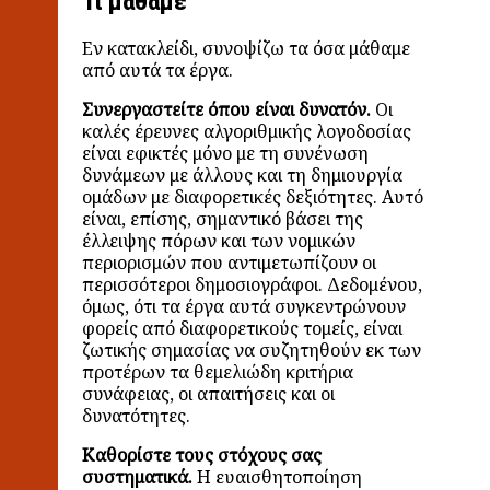
Τι μάθαμε
Εν κατακλείδι, συνοψίζω τα όσα μάθαμε
από αυτά τα έργα.
Συνεργαστείτε όπου είναι δυνατόν.
Οι
καλές έρευνες αλγοριθμικής λογοδοσίας
είναι εφικτές μόνο με τη συνένωση
δυνάμεων με άλλους και τη δημιουργία
ομάδων με διαφορετικές δεξιότητες. Αυτό
είναι, επίσης, σημαντικό βάσει της
έλλειψης πόρων και των νομικών
περιορισμών που αντιμετωπίζουν οι
περισσότεροι δημοσιογράφοι. Δεδομένου,
όμως, ότι τα έργα αυτά συγκεντρώνουν
φορείς από διαφορετικούς τομείς, είναι
ζωτικής σημασίας να συζητηθούν εκ των
προτέρων τα θεμελιώδη κριτήρια
συνάφειας, οι απαιτήσεις και οι
δυνατότητες.
Καθορίστε τους στόχους σας
συστηματικά.
Η ευαισθητοποίηση