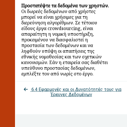
Προστατέψτε τα δεδομένα των χρηστών.
Οι δωρεές δεδομένων από χρήστες
μπορεί να είναι χρήσιμες για τη
διερεύνηση
αλγορίθμων. Σε τέτοιου
είδους έργα crowdsourcing, είναι
απαραίτητη η νομική υποστήριξη,
προκειμένου να διασφαλιστεί η
προστασία των δεδομένων και να
ληφθούν υπόψη οι απαιτήσεις της
εθνικής νομοθεσίας και των σχετικών
κανονισμών. Εάν η εταιρεία σας διαθέτει
υπεύθυνο προστασίας δεδομένων,
εμπλέξτε τον από νωρίς στο έργο.
6.4 Εφαρμογές και οι Δυνατότητές τους για
Έρευνες Δεδομένων