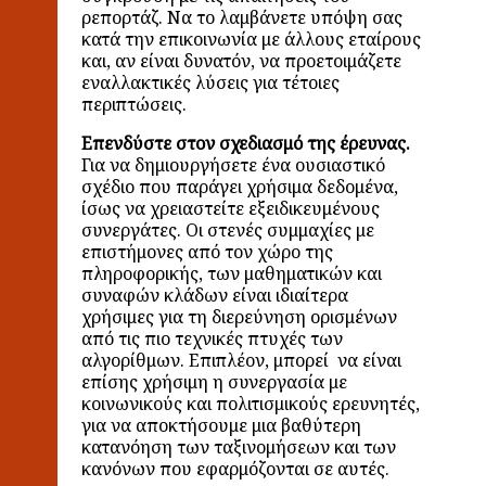
ρεπορτάζ. Να το λαμβάνετε υπόψη σας
κατά την επικοινωνία με άλλους εταίρους
και, αν είναι δυνατόν, να προετοιμάζετε
εναλλακτικές λύσεις για τέτοιες
περιπτώσεις.
Επενδύστε στον σχεδιασμό της έρευνας.
Για να δημιουργήσετε ένα ουσιαστικό
σχέδιο που παράγει
χρήσιμα δεδομένα,
ίσως να χρειαστείτε εξειδικευμένους
συνεργάτες. Οι στενές συμμαχίες με
επιστήμονες από τον χώρο της
πληροφορικής, των μαθηματικών και
συναφών κλάδων είναι ιδιαίτερα
χρήσιμες για τη διερεύνηση ορισμένων
από τις πιο τεχνικές πτυχές των
αλγορίθμων. Επιπλέον, μπορεί να είναι
επίσης χρήσιμη η συνεργασία με
κοινωνικούς και πολιτισμικούς ερευνητές,
για να αποκτήσουμε μια βαθύτερη
κατανόηση των ταξινομήσεων και των
κανόνων που εφαρμόζονται σε αυτές.