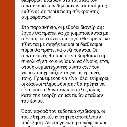
διαφόρων εταίρων στο έργο και τον
συντονισμό των δηλώσεων αποποίησης
ευθύνης σε περίπτωση σύγκρουσης
συμφερόντων.
Στο παρασκήνιο, οι μέθοδοι διαχείρισης
έργου θα πρέπει να χρησιμοποιούνται με
σύνεση, οι στόχοι του έργου θα πρέπει να
τίθενται με σαφήνεια και οι διαθέσιμοι
πόροι θα πρέπει να συζητούνται. Οι
συντονιστές θα πρέπει να βοηθούν στη
συνολική επικοινωνία και να δίνουν, έτσι,
στους συμμετέχοντες συντάκτες τον
χώρο που χρειάζονται για τις έρευνές
τους. Προκειμένου να είναι όλοι ενήμεροι,
οι δίαυλοι πληροφόρησης θα πρέπει να
είναι όσο το δυνατόν πιο απλοί, ιδίως
κατά την έναρξη σημαντικών σταδίων
του έργου.
Όσον αφορά τον εκδοτικό σχεδιασμό, οι
τρεις θεματικές ενότητες αποτέλεσαν
πρόκληση. Αν και γενικά η συνάφεια και