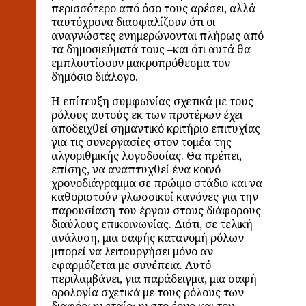
περισσότερο από όσο τους αρέσει, αλλά
ταυτόχρονα διασφαλίζουν ότι οι
αναγνώστες ενημερώνονται πλήρως από
τα δημοσιεύματά τους –και ότι αυτά θα
εμπλουτίσουν μακροπρόθεσμα τον
δημόσιο διάλογο.
Η επίτευξη συμφωνίας σχετικά με τους
ρόλους αυτούς εκ των προτέρων έχει
αποδειχθεί σημαντικό κριτήριο επιτυχίας
για τις συνεργασίες στον τομέα της
αλγοριθμικής λογοδοσίας. Θα πρέπει,
επίσης, να αναπτυχθεί ένα κοινό
χρονοδιάγραμμα σε πρώιμο στάδιο και να
καθοριστούν γλωσσικοί κανόνες για την
παρουσίαση του έργου στους διάφορους
διαύλους επικοινωνίας. Διότι, σε τελική
ανάλυση, μια σαφής κατανομή ρόλων
μπορεί να λειτουργήσει μόνο αν
εφαρμόζεται με συνέπεια. Αυτό
περιλαμβάνει, για παράδειγμα, μια σαφή
ορολογία σχετικά με τους ρόλους των