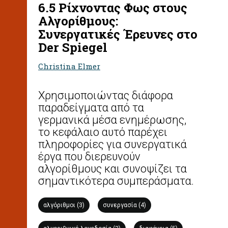
6.5 Ρίχνοντας Φως στους
Αλγορίθμους:
Συνεργατικές Έρευνες στο
Der Spiegel
Christina Elmer
Χρησιμοποιώντας διάφορα
παραδείγματα από τα
γερμανικά μέσα ενημέρωσης,
το κεφάλαιο αυτό παρέχει
πληροφορίες για συνεργατικά
έργα που διερευνούν
αλγορίθμους και συνοψίζει τα
σημαντικότερα συμπεράσματα.
αλγόριθμοι (3)
συνεργασία (4)