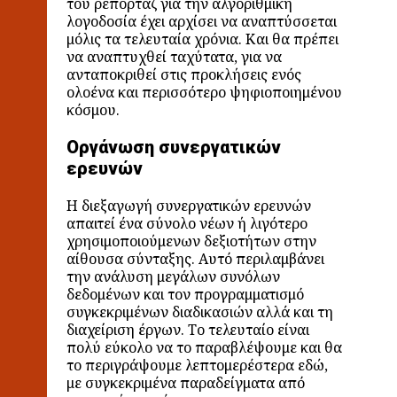
του ρεπορτάζ για την αλγοριθμική
λογοδοσία έχει αρχίσει να αναπτύσσεται
μόλις τα τελευταία χρόνια. Και θα πρέπει
να αναπτυχθεί ταχύτατα, για να
ανταποκριθεί στις προκλήσεις ενός
ολοένα και περισσότερο ψηφιοποιημένου
κόσμου.
Οργάνωση συνεργατικών
ερευνών
Η διεξαγωγή συνεργατικών ερευνών
απαιτεί ένα σύνολο νέων ή λιγότερο
χρησιμοποιούμενων δεξιοτήτων στην
αίθουσα σύνταξης. Αυτό περιλαμβάνει
την ανάλυση μεγάλων συνόλων
δεδομένων και τον προγραμματισμό
συγκεκριμένων διαδικασιών αλλά και τη
διαχείριση έργων. Το τελευταίο είναι
πολύ εύκολο να το παραβλέψουμε και θα
το περιγράψουμε λεπτομερέστερα εδώ,
με συγκεκριμένα παραδείγματα από